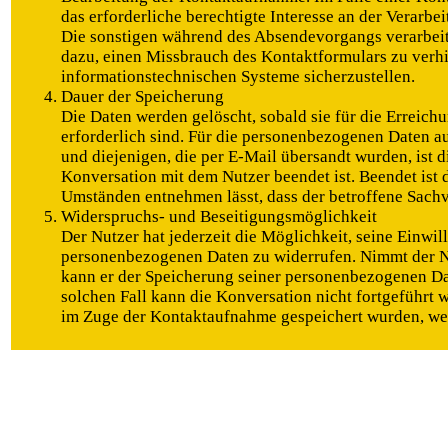
das erforderliche berechtigte Interesse an der Verarbe
Die sonstigen während des Absendevorgangs verarbei
dazu, einen Missbrauch des Kontaktformulars zu verhi
informationstechnischen Systeme sicherzustellen.
Dauer der Speicherung
Die Daten werden gelöscht, sobald sie für die Erreic
erforderlich sind. Für die personenbezogenen Daten 
und diejenigen, die per E-Mail übersandt wurden, ist d
Konversation mit dem Nutzer beendet ist. Beendet ist 
Umständen entnehmen lässt, dass der betroffene Sachve
Widerspruchs- und Beseitigungsmöglichkeit
Der Nutzer hat jederzeit die Möglichkeit, seine Einwil
personenbezogenen Daten zu widerrufen. Nimmt der Nu
kann er der Speicherung seiner personenbezogenen Da
solchen Fall kann die Konversation nicht fortgeführt
im Zuge der Kontaktaufnahme gespeichert wurden, wer