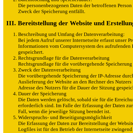
Die personenbezogenen Daten der betroffenen Person w
Zweck der Speicherung entfällt.
III. Bereitstellung der Website und Erstellun
Beschreibung und Umfang der Datenverarbeitung:
Bei jedem Aufruf unserer Internetseite erfasst unser P
Informationen vom Computersystem des aufrufenden R
gespeichert.
Rechtsgrundlage für die Datenverarbeitung
Rechtsgrundlage für die vorübergehende Speicherung de
Zweck der Datenverarbeitung
Die vorübergehende Speicherung der IP-Adresse durch
Auslieferung der Website an den Rechner des Nutzers 
Adresse des Nutzers für die Dauer der Sitzung gespeic
Dauer der Speicherung
Die Daten werden gelöscht, sobald sie für die Erreic
erforderlich sind. Im Falle der Erfassung der Daten zur
Fall, wenn die jeweilige Sitzung beendet ist.
Widerspruchs- und Beseitigungsmöglichkeit
Die Erfassung der Daten zur Bereitstellung der Websit
Logfiles ist für den Betrieb der Internetseite zwingend 