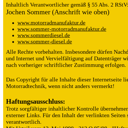
Inhaltlich Verantwortlicher gemäß § 55 Abs. 2 RStV
Jochen Sommer (Anschrift wie oben)
www.motorradmanufaktur.de
www.sommer-motorradmanufaktur.de
www.sommerdiesel.de
www.sommer-diesel.de
Alle Rechte vorbehalten. Insbesondere dürfen Nach
und Internet und Vervielfältigung auf Datenträge
nach vorheriger schriftlicher Zustimmung erfolgen.
Das Copyright für alle Inhalte dieser Internetseite 
Motorradtechnik, wenn nicht anders vermerkt!
Haftungsausschluss:
Trotz sorgfältiger inhaltlicher Kontrolle übernehmen
externer Links. Für den Inhalt der verlinkten Seiten
verantwortlich.