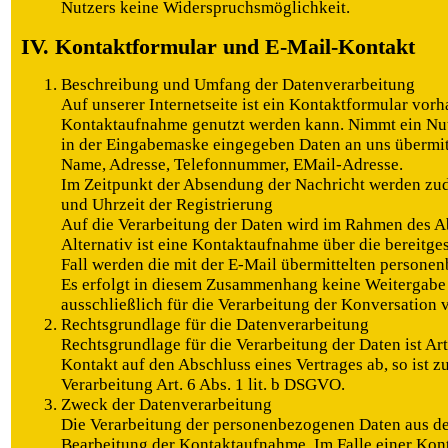
Nutzers keine Widerspruchsmöglichkeit.
IV. Kontaktformular und E-Mail-Kontakt
Beschreibung und Umfang der Datenverarbeitung
Auf unserer Internetseite ist ein Kontaktformular vorh
Kontaktaufnahme genutzt werden kann. Nimmt ein Nutz
in der Eingabemaske eingegeben Daten an uns übermitt
Name, Adresse, Telefonnummer, EMail-Adresse.
Im Zeitpunkt der Absendung der Nachricht werden zu
und Uhrzeit der Registrierung
Auf die Verarbeitung der Daten wird im Rahmen des 
Alternativ ist eine Kontaktaufnahme über die bereitge
Fall werden die mit der E-Mail übermittelten persone
Es erfolgt in diesem Zusammenhang keine Weitergabe 
ausschließlich für die Verarbeitung der Konversation 
Rechtsgrundlage für die Datenverarbeitung
Rechtsgrundlage für die Verarbeitung der Daten ist Art.
Kontakt auf den Abschluss eines Vertrages ab, so ist z
Verarbeitung Art. 6 Abs. 1 lit. b DSGVO.
Zweck der Datenverarbeitung
Die Verarbeitung der personenbezogenen Daten aus de
Bearbeitung der Kontaktaufnahme. Im Falle einer Kon